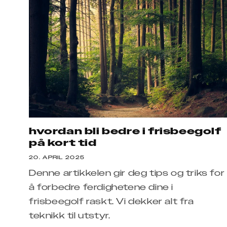
hvordan bli bedre i frisbeegolf
på kort tid
20. APRIL 2025
Denne artikkelen gir deg tips og triks for
å forbedre ferdighetene dine i
frisbeegolf raskt. Vi dekker alt fra
teknikk til utstyr.