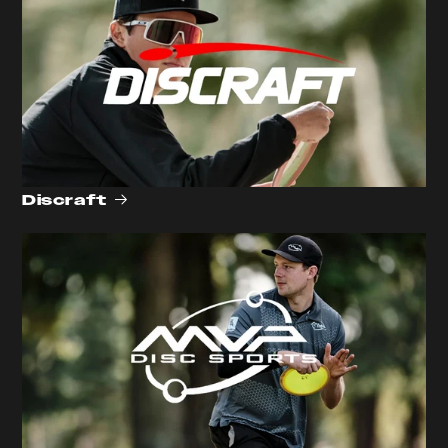
Discraft