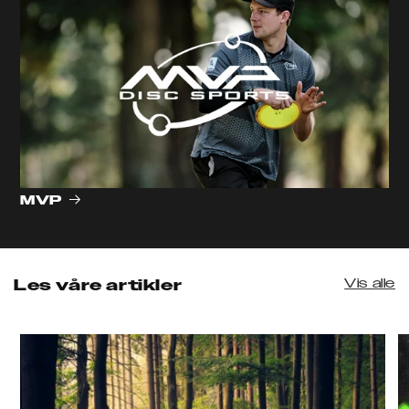
MVP
Vis alle
Les våre artikler